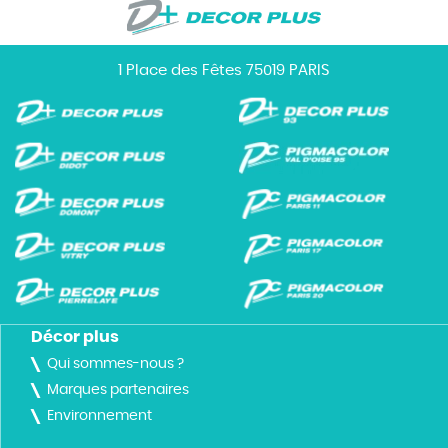
1 Place des Fêtes 75019 PARIS
Décor plus
Qui sommes-nous ?
Marques partenaires
Environnement