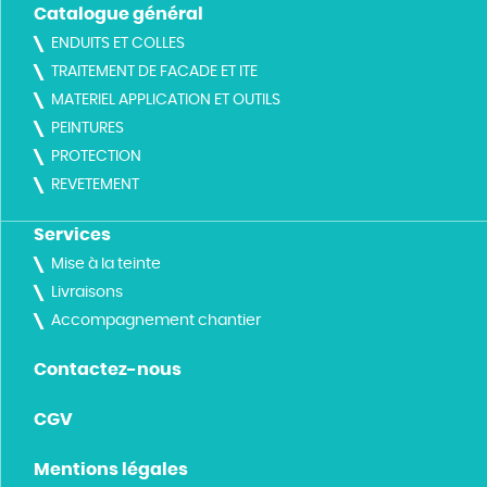
Catalogue général
ENDUITS ET COLLES
TRAITEMENT DE FACADE ET ITE
MATERIEL APPLICATION ET OUTILS
PEINTURES
PROTECTION
REVETEMENT
Services
Mise à la teinte
Livraisons
Accompagnement chantier
Contactez-nous
CGV
Mentions légales