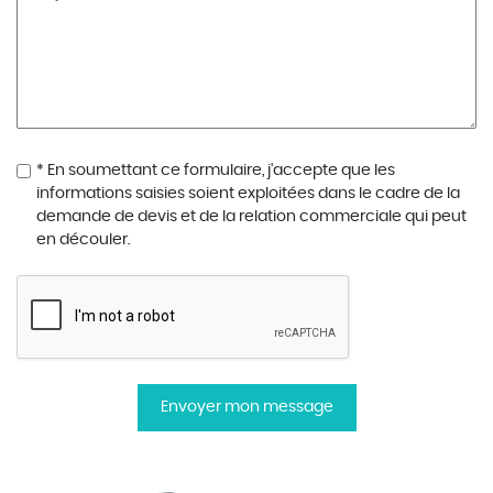
* En soumettant ce formulaire, j'accepte que les
informations saisies soient exploitées dans le cadre de la
demande de devis et de la relation commerciale qui peut
en découler.