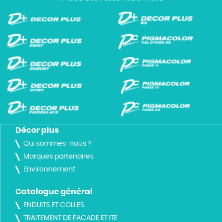
Décor plus
Qui sommes-nous ?
Marques partenaires
Environnement
Catalogue général
ENDUITS ET COLLES
TRAITEMENT DE FACADE ET ITE