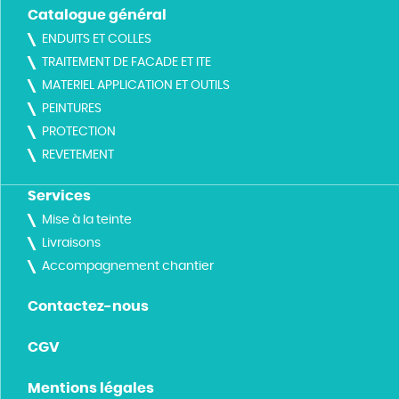
Catalogue général
ENDUITS ET COLLES
TRAITEMENT DE FACADE ET ITE
MATERIEL APPLICATION ET OUTILS
PEINTURES
PROTECTION
REVETEMENT
Services
Mise à la teinte
Livraisons
Accompagnement chantier
Contactez-nous
CGV
Mentions légales