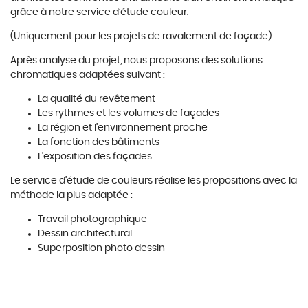
grâce à notre service d’étude couleur.
(Uniquement pour les projets de ravalement de façade)
Après analyse du projet, nous proposons des solutions
chromatiques adaptées suivant :
La qualité du revêtement
Les rythmes et les volumes de façades
La région et l’environnement proche
La fonction des bâtiments
L’exposition des façades…
Le service d’étude de couleurs réalise les propositions avec la
méthode la plus adaptée :
Travail photographique
Dessin architectural
Superposition photo dessin