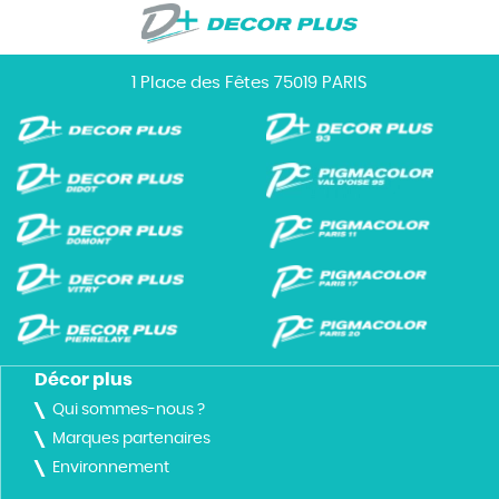
1 Place des Fêtes 75019 PARIS
Décor plus
Qui sommes-nous ?
Marques partenaires
Environnement