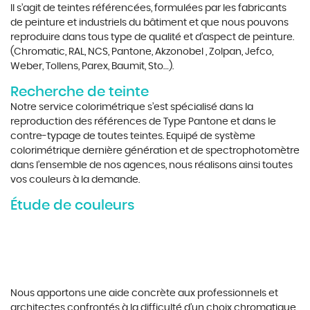
Il s’agit de teintes référencées, formulées par les fabricants
de peinture et industriels du bâtiment et que nous pouvons
reproduire dans tous type de qualité et d’aspect de peinture.
(Chromatic, RAL, NCS, Pantone, Akzonobel , Zolpan, Jefco,
Weber, Tollens, Parex, Baumit, Sto…).
Recherche de teinte
Notre service colorimétrique s’est spécialisé dans la
reproduction des références de Type Pantone et dans le
contre-typage de toutes teintes. Equipé de système
colorimétrique dernière génération et de spectrophotomètre
dans l’ensemble de nos agences, nous réalisons ainsi toutes
vos couleurs à la demande.
Étude de couleurs
Nous apportons une aide concrète aux professionnels et
architectes confrontés à la difficulté d’un choix chromatique