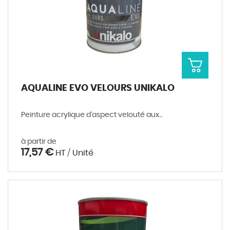
AQUALINE EVO VELOURS UNIKALO
Peinture acrylique d'aspect velouté aux...
à partir de
17,57 €
HT / Unité