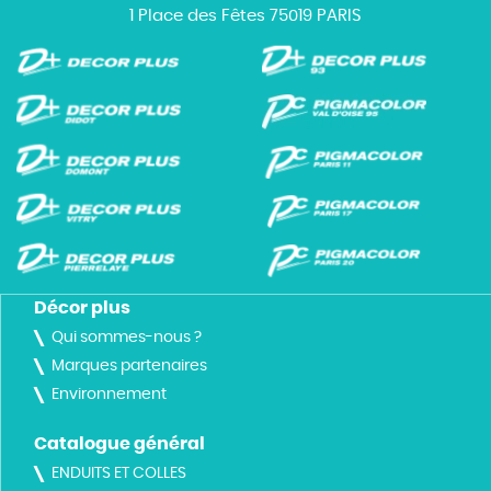
1 Place des Fêtes 75019 PARIS
Décor plus
Qui sommes-nous ?
Marques partenaires
Environnement
Catalogue général
ENDUITS ET COLLES