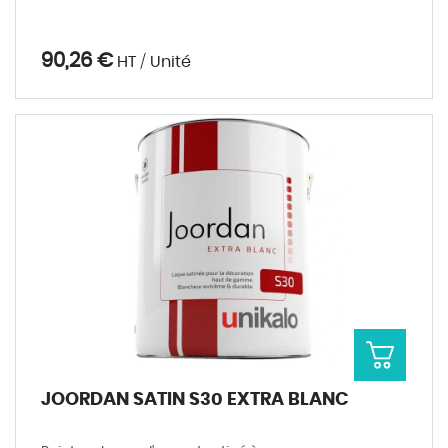
90,26 €
HT / Unité
JOORDAN SATIN S30 EXTRA BLANC