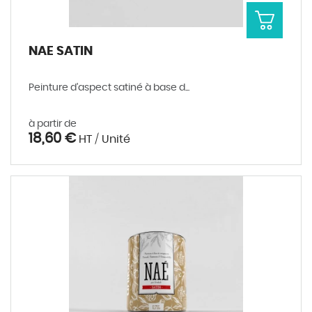
NAE SATIN
Peinture d'aspect satiné à base d...
à partir de
18,60 €
HT / Unité