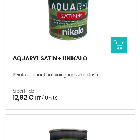
AQUARYL SATIN + UNIKALO
Peinture à haut pouvoir garnissant d'asp...
à partir de
12,82 €
HT / Unité