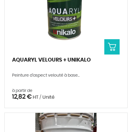
AQUARYL VELOURS + UNIKALO
Peinture d'aspect velouté à base...
à partir de
12,82 €
HT / Unité