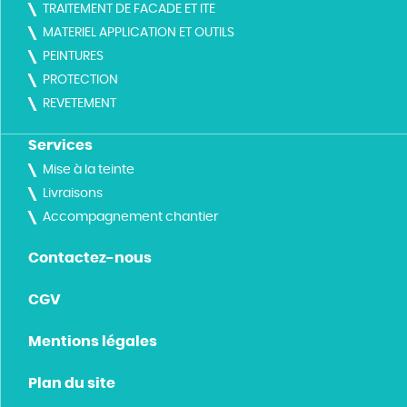
TRAITEMENT DE FACADE ET ITE
MATERIEL APPLICATION ET OUTILS
PEINTURES
PROTECTION
REVETEMENT
Services
Mise à la teinte
Livraisons
Accompagnement chantier
Contactez-nous
CGV
Mentions légales
Plan du site