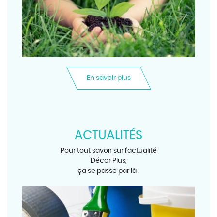
En savoir plus
ACTUALITÉS
Pour tout savoir sur l’actualité
Décor Plus,
ça se passe par là !