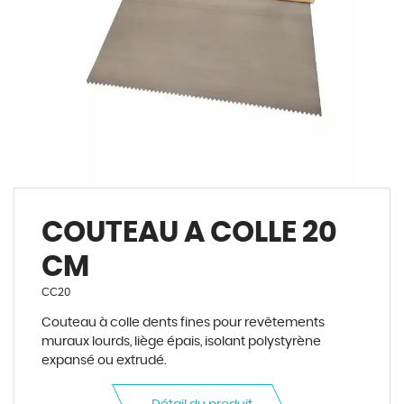
COUTEAU A COLLE 20
CM
CC20
Couteau à colle dents fines pour revêtements
muraux lourds, liège épais, isolant polystyrène
expansé ou extrudé.