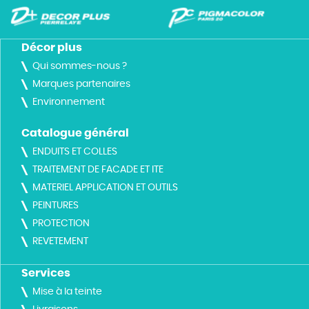
Décor plus
Qui sommes-nous ?
Marques partenaires
Environnement
Catalogue général
ENDUITS ET COLLES
TRAITEMENT DE FACADE ET ITE
MATERIEL APPLICATION ET OUTILS
PEINTURES
PROTECTION
REVETEMENT
Services
Mise à la teinte