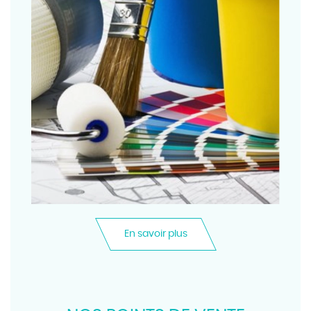
En savoir plus