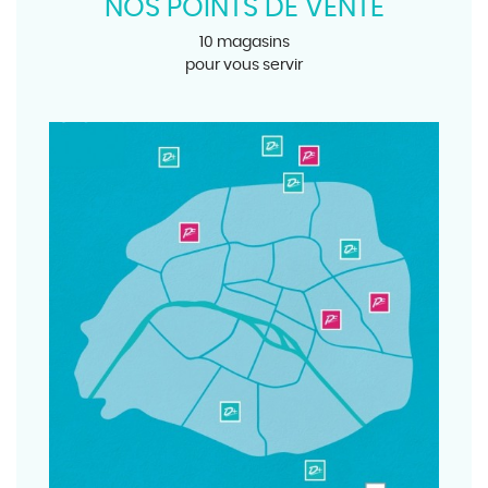
NOS POINTS DE VENTE
10 magasins
pour vous servir