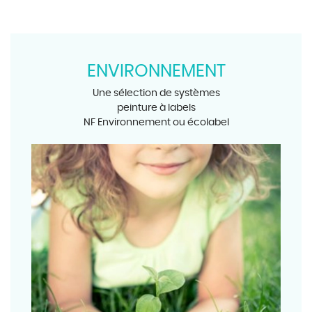
ENVIRONNEMENT
Une sélection de systèmes
peinture à labels
NF Environnement ou écolabel