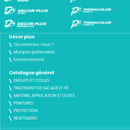
Décor plus
Qui sommes-nous ?
Marques partenaires
Environnement
Catalogue général
ENDUITS ET COLLES
TRAITEMENT DE FACADE ET ITE
MATERIEL APPLICATION ET OUTILS
PEINTURES
PROTECTION
REVETEMENT