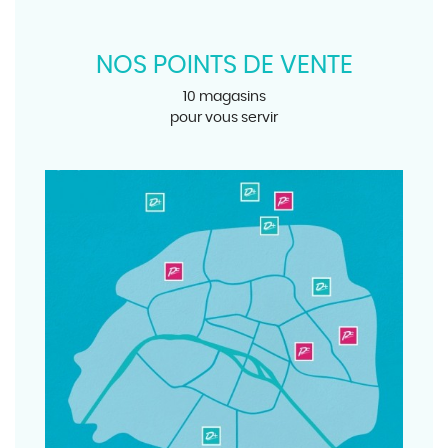
NOS POINTS DE VENTE
10 magasins
pour vous servir