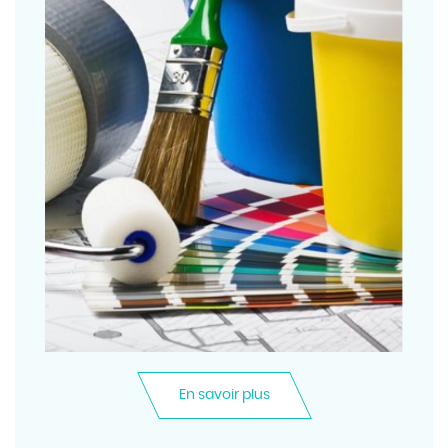
En savoir plus