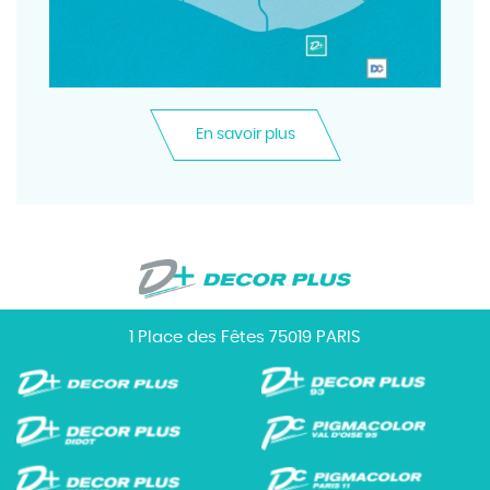
En savoir plus
1 Place des Fêtes 75019 PARIS