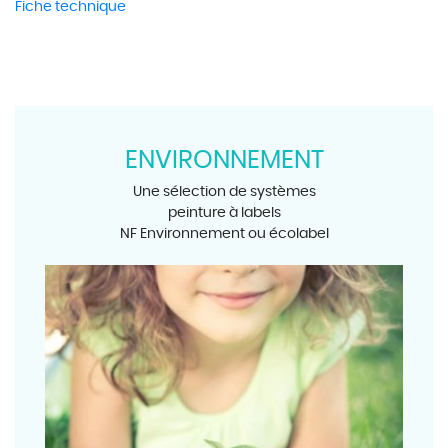
Fiche technique
ENVIRONNEMENT
Une sélection de systèmes
peinture à labels
NF Environnement ou écolabel