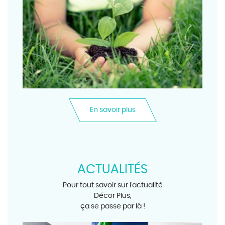
En savoir plus
ACTUALITÉS
Pour tout savoir sur l’actualité
Décor Plus,
ça se passe par là !