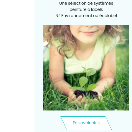
Une sélection de systèmes
peinture à labels
NF Environnement ou écolabel
En savoir plus