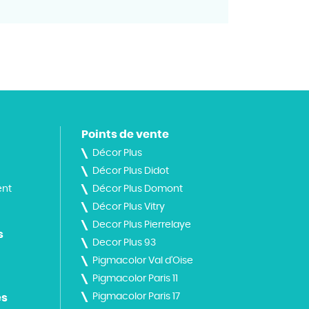
Points de vente
Décor Plus
Décor Plus Didot
nt
Décor Plus Domont
Décor Plus Vitry
Decor Plus Pierrelaye
s
Decor Plus 93
Pigmacolor Val d'Oise
Pigmacolor Paris 11
Pigmacolor Paris 17
es