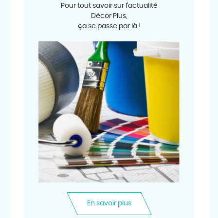
Pour tout savoir sur l’actualité
Décor Plus,
ça se passe par là !
En savoir plus