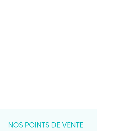
NOS POINTS DE VENTE